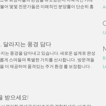
더불어 몇몇 전문가들은 이례적인 분양률이 단순히 홍
A
U
, 달라지는 풍경 담다
지는 풍경을 담아내고 있습니다. 새로운 설계로 완성
R
화롭게 스며들며 특별한 가치를 선사합니다 . 방문객들
을 더 제공하며 품격있는 주거 환경 를 보장합니다 .
L
을 받으세요!