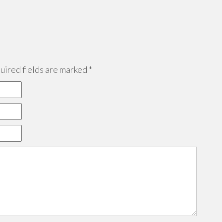
ired fields are marked
*