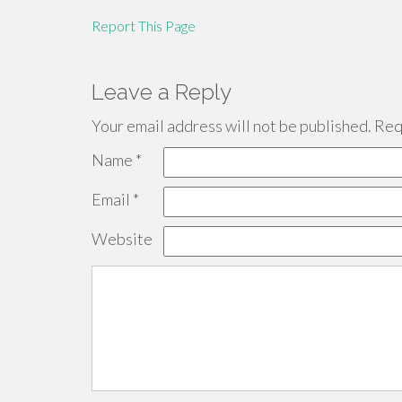
Report This Page
Leave a Reply
Your email address will not be published.
Requ
Name
*
Email
*
Website