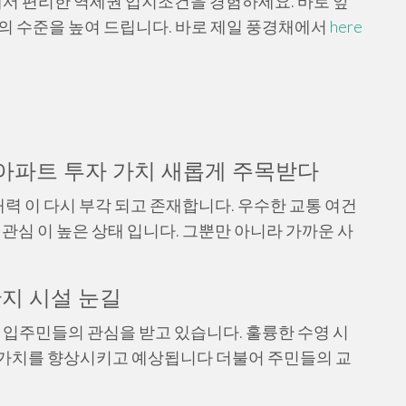
서 편리한 역세권 입지조건을 경험하세요. 바로 앞
의 수준을 높여 드립니다. 바로 제일 풍경채에서
here
 아파트 투자 가치 새롭게 주목받다
력 이 다시 부각 되고 존재합니다. 우수한 교통 여건
 관심 이 높은 상태 입니다. 그뿐만 아니라 가까운 사
지 시설 눈길
입주민들의 관심을 받고 있습니다. 훌륭한 수영 시
삶의 가치를 향상시키고 예상됩니다 더불어 주민들의 교